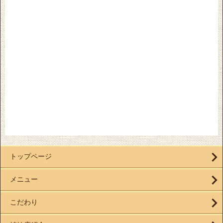
トップページ
メニュー
こだわり