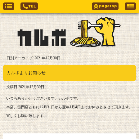
日別アーカイブ:
2021年12月30日
カルボよりお知らせ
投稿日
2021年12月30日
いつもありがとうございます。カルボです。
本店、雷門店ともに12月31日から翌年1月4日までお休みとさせて頂きます。
宜しくお願い致します。