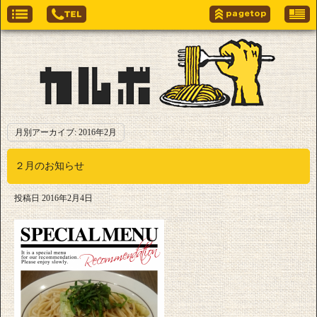
月別アーカイブ:
2016年2月
２月のお知らせ
投稿日
2016年2月4日