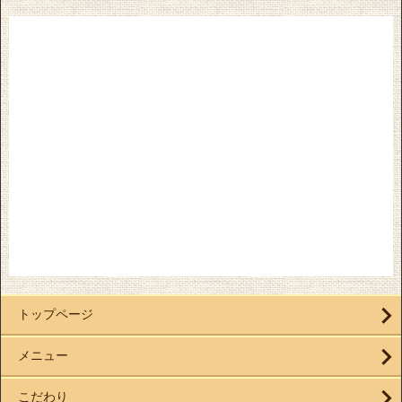
トップページ
メニュー
こだわり