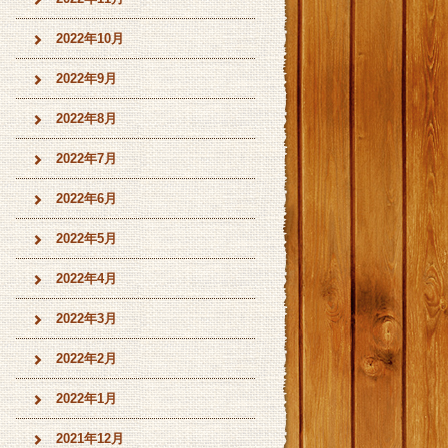
2022年10月
2022年9月
2022年8月
2022年7月
2022年6月
2022年5月
2022年4月
2022年3月
2022年2月
2022年1月
2021年12月