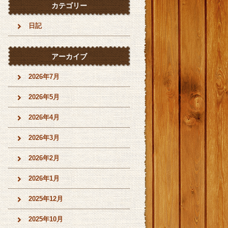
カテゴリー
日記
アーカイブ
2026年7月
2026年5月
2026年4月
2026年3月
2026年2月
2026年1月
2025年12月
2025年10月