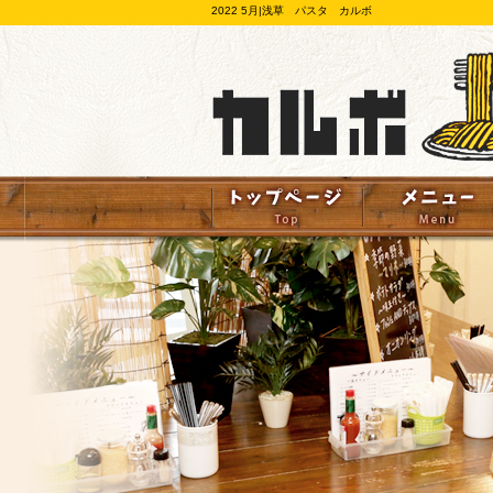
2022 5月|浅草 パスタ カルボ