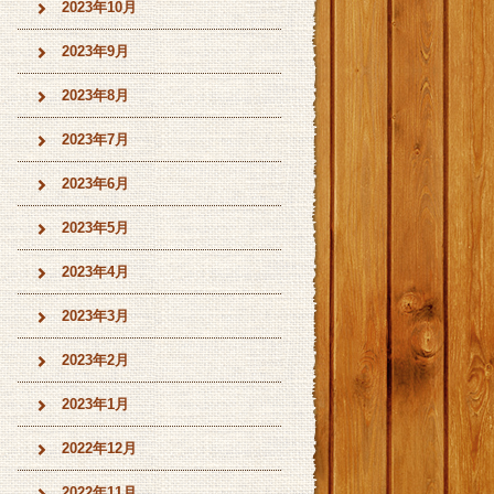
2023年10月
2023年9月
2023年8月
2023年7月
2023年6月
2023年5月
2023年4月
2023年3月
2023年2月
2023年1月
2022年12月
2022年11月