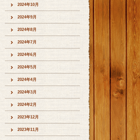
2024年10月
2024年9月
2024年8月
2024年7月
2024年6月
2024年5月
2024年4月
2024年3月
2024年2月
2023年12月
2023年11月