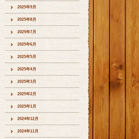
2025年9月
2025年8月
2025年7月
2025年6月
2025年5月
2025年4月
2025年3月
2025年2月
2025年1月
2024年12月
2024年11月