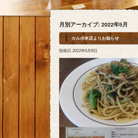
月別アーカイブ:
2022年5月
カルボ本店よりお知らせ
投稿日
2022年5月8日