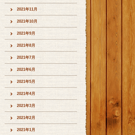
2021年11月
2021年10月
2021年9月
2021年8月
2021年7月
2021年6月
2021年5月
2021年4月
2021年3月
2021年2月
2021年1月