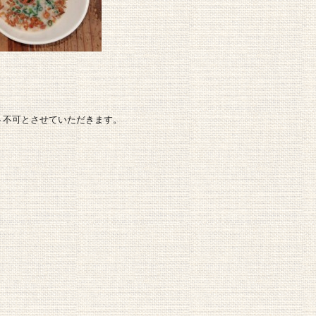
ト不可とさせていただきます。