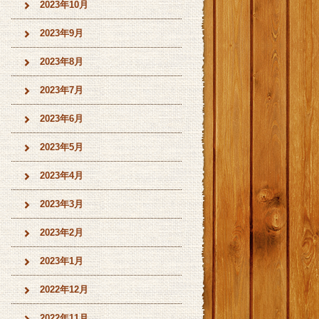
2023年10月
2023年9月
2023年8月
2023年7月
2023年6月
2023年5月
2023年4月
2023年3月
2023年2月
2023年1月
2022年12月
2022年11月