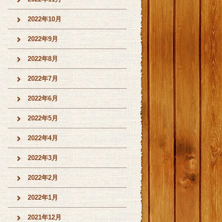
2022年10月
2022年9月
2022年8月
2022年7月
2022年6月
2022年5月
2022年4月
2022年3月
2022年2月
2022年1月
2021年12月