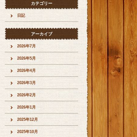
カテゴリー
日記
アーカイブ
2026年7月
2026年5月
2026年4月
2026年3月
2026年2月
2026年1月
2025年12月
2025年10月