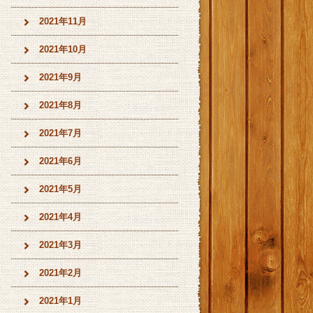
2021年11月
2021年10月
2021年9月
2021年8月
2021年7月
2021年6月
2021年5月
2021年4月
2021年3月
2021年2月
2021年1月