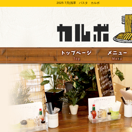
2025 7月|浅草 パスタ カルボ