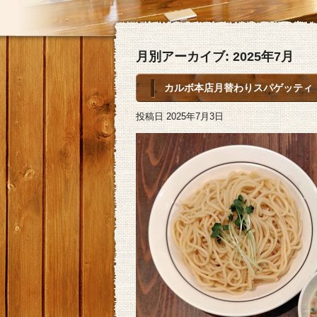
月別アーカイブ:
2025年7月
カルボ本店月替わりスパゲッティ
投稿日
2025年7月3日