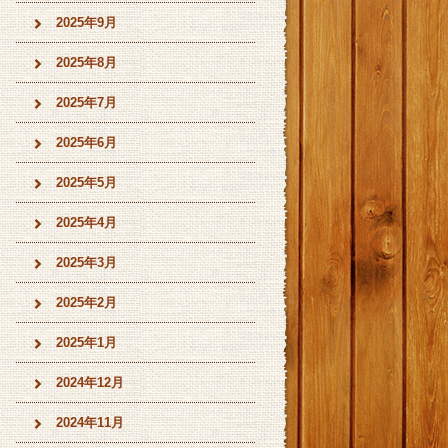
2025年9月
2025年8月
2025年7月
2025年6月
2025年5月
2025年4月
2025年3月
2025年2月
2025年1月
2024年12月
2024年11月