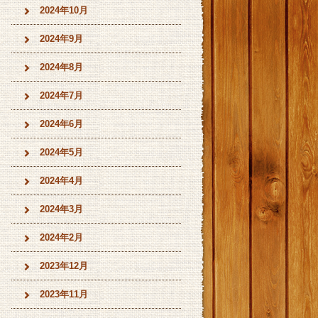
2024年10月
2024年9月
2024年8月
2024年7月
2024年6月
2024年5月
2024年4月
2024年3月
2024年2月
2023年12月
2023年11月