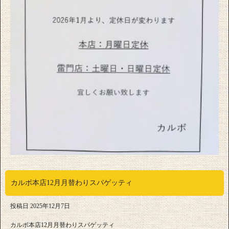
カルボ本店12月月替わりスパゲッティ
投稿日
2025年12月7日
カルボ本店12月月替わりスパゲッティ