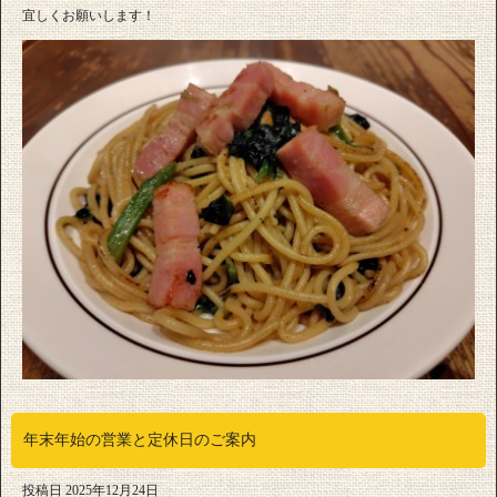
宜しくお願いします！
年末年始の営業と定休日のご案内
投稿日
2025年12月24日