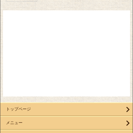
トップページ
メニュー