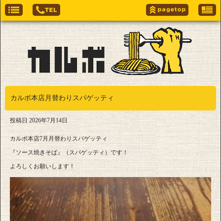
カルボ本店月替わりスパゲッティ
投稿日
2026年7月14日
カルボ本店7月月替わりスパゲッティ
『ソース焼きそば』（スパゲッティ）です！
よろしくお願いします！