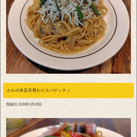
カルボ本店月替わりスパゲッティ
投稿日
2026年3月20日