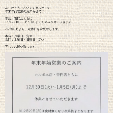
ありがとうございますカルボです！
年末年始営業のお知らせです。
本店、雷門店ともに、
12月30日㈫～1月5日㈪までお休みさせて頂きます。
2026年1月より、定休日を変更致します。
本店：月曜日 定休
雷門：土曜日・日曜日 定休
宜しくお願い致します。