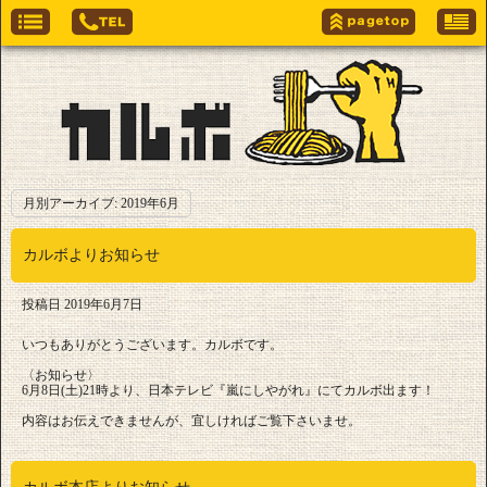
月別アーカイブ:
2019年6月
カルボよりお知らせ
投稿日
2019年6月7日
いつもありがとうございます。カルボです。
〈お知らせ〉
6月8日(土)21時より、日本テレビ『嵐にしやがれ』にてカルボ出ます！
内容はお伝えできませんが、宜しければご覧下さいませ。