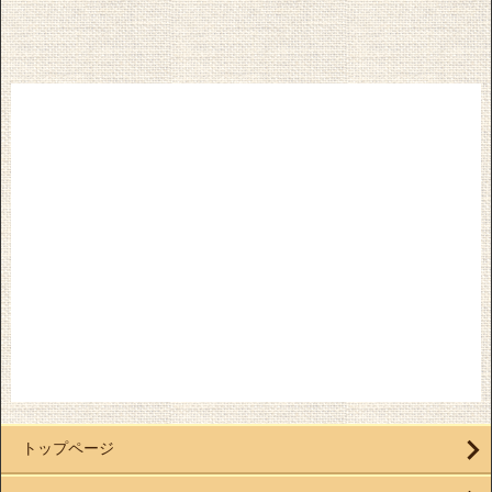
トップページ