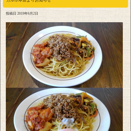
カルボ本店よりお知らせ
投稿日
2019年6月2日