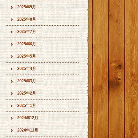
2025年9月
2025年8月
2025年7月
2025年6月
2025年5月
2025年4月
2025年3月
2025年2月
2025年1月
2024年12月
2024年11月