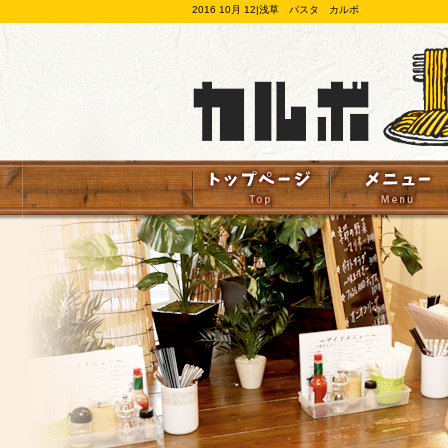
2016 10月 12|浅草 パスタ カルボ