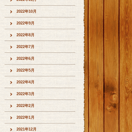
2022年10月
2022年9月
2022年8月
2022年7月
2022年6月
2022年5月
2022年4月
2022年3月
2022年2月
2022年1月
2021年12月