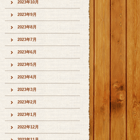
2023年10月
2023年9月
2023年8月
2023年7月
2023年6月
2023年5月
2023年4月
2023年3月
2023年2月
2023年1月
2022年12月
2022年11月