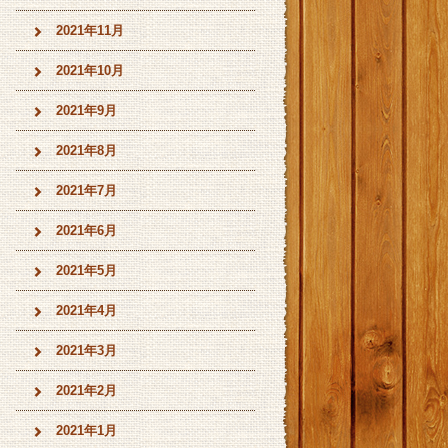
2021年11月
2021年10月
2021年9月
2021年8月
2021年7月
2021年6月
2021年5月
2021年4月
2021年3月
2021年2月
2021年1月