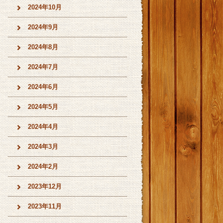
2024年10月
2024年9月
2024年8月
2024年7月
2024年6月
2024年5月
2024年4月
2024年3月
2024年2月
2023年12月
2023年11月