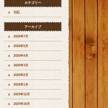
カテゴリー
日記
アーカイブ
2026年7月
2026年5月
2026年4月
2026年3月
2026年2月
2026年1月
2025年12月
2025年10月