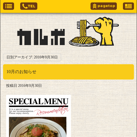
日別アーカイブ:
2016年9月30日
10月のお知らせ
投稿日
2016年9月30日