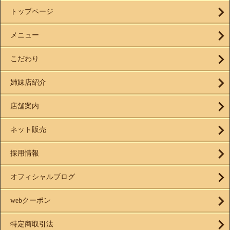
トップページ
メニュー
こだわり
姉妹店紹介
店舗案内
ネット販売
採用情報
オフィシャルブログ
webクーポン
特定商取引法