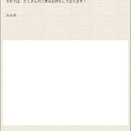
それでは、たくさんのご来店お待ちしております！
カルボ