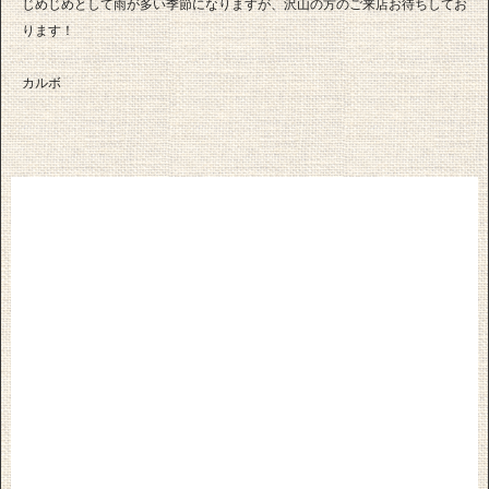
じめじめとして雨が多い季節になりますが、沢山の方のご来店お待ちしてお
ります！
カルボ