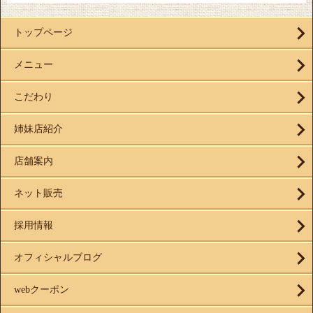
トップページ
メニュー
こだわり
姉妹店紹介
店舗案内
ネット販売
採用情報
オフィシャルブログ
webクーポン