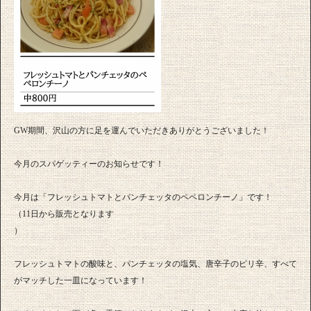
GW期間、沢山の方に足を運んでいただきありがとうございました！
今月のスパゲッティーのお知らせです！
今月は「フレッシュトマトとパンチェッタのペペロンチーノ」です！
（11日から販売となります
）
フレッシュトマトの酸味と、パンチェッタの塩気、唐辛子のピリ辛、すべて
がマッチした一皿になっています！