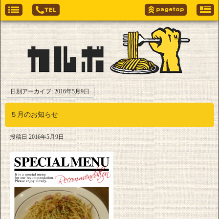
日別アーカイブ:
2016年5月9日
５月のお知らせ
投稿日
2016年5月9日