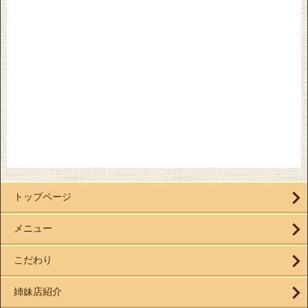
トップページ
メニュー
こだわり
姉妹店紹介