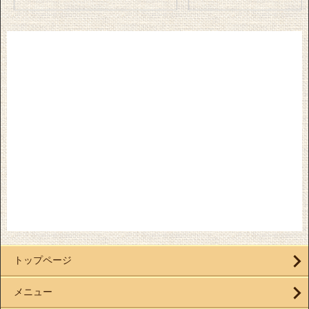
トップページ
メニュー