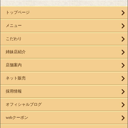
トップページ
メニュー
こだわり
姉妹店紹介
店舗案内
ネット販売
採用情報
オフィシャルブログ
webクーポン