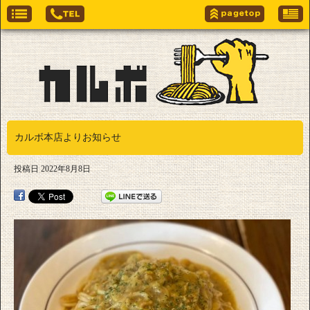
カルボ本店よりお知らせ
投稿日
2022年8月8日