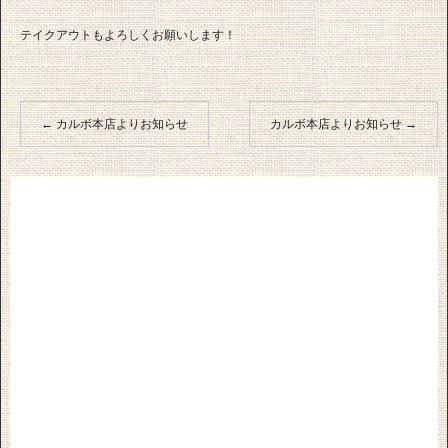
テイクアウトもよろしくお願いします！
←
カルボ本店よりお知らせ
カルボ本店よりお知らせ
→