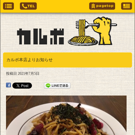
カルボ本店よりお知らせ
投稿日
2021年7月5日