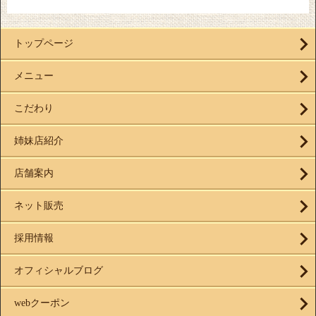
トップページ
メニュー
こだわり
姉妹店紹介
店舗案内
ネット販売
採用情報
オフィシャルブログ
webクーポン