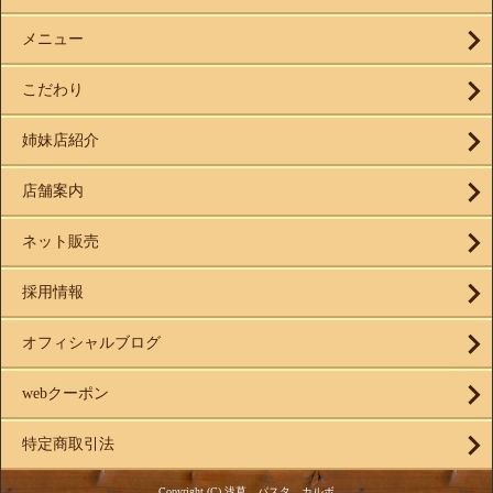
メニュー
こだわり
姉妹店紹介
店舗案内
ネット販売
採用情報
オフィシャルブログ
webクーポン
特定商取引法
Copyright (C) 浅草 パスタ カルボ