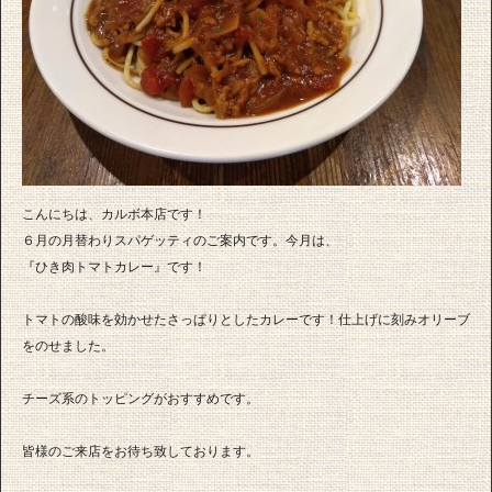
こんにちは、カルボ本店です！
６月の月替わりスパゲッティのご案内です。今月は、
『ひき肉トマトカレー』です！
トマトの酸味を効かせたさっぱりとしたカレーです！仕上げに刻みオリーブ
をのせました。
チーズ系のトッピングがおすすめです。
皆様のご来店をお待ち致しております。