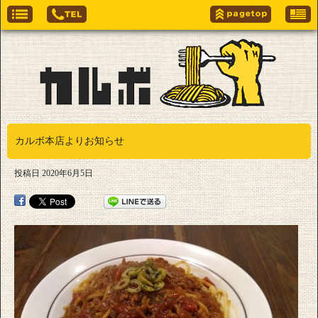
カルボ本店よりお知らせ
投稿日
2020年6月5日