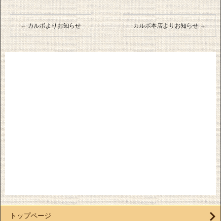
←
カルボよりお知らせ
カルボ本店よりお知らせ
→
トップページ