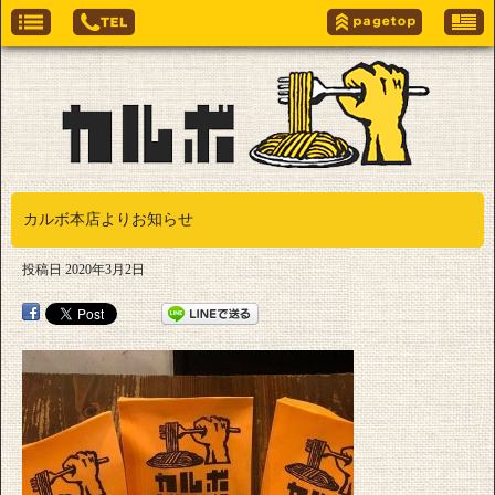
カルボ本店よりお知らせ
投稿日
2020年3月2日