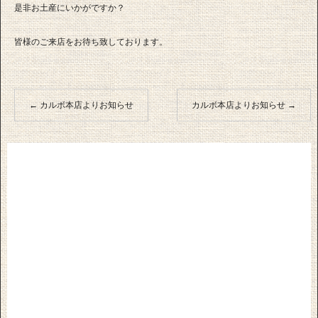
是非お土産にいかがですか？
皆様のご来店をお待ち致しております。
←
カルボ本店よりお知らせ
カルボ本店よりお知らせ
→