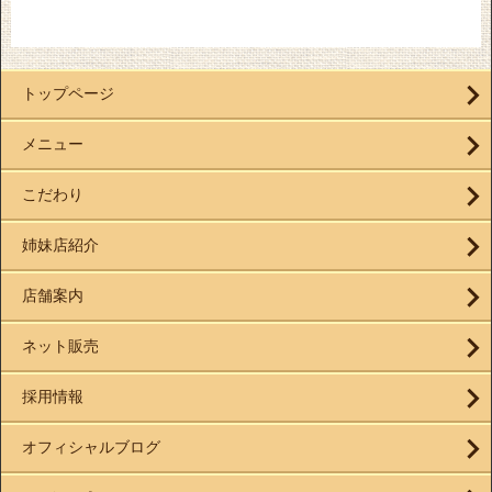
トップページ
メニュー
こだわり
姉妹店紹介
店舗案内
ネット販売
採用情報
オフィシャルブログ