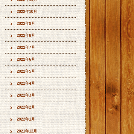
2022年10月
2022年9月
2022年8月
2022年7月
2022年6月
2022年5月
2022年4月
2022年3月
2022年2月
2022年1月
2021年12月