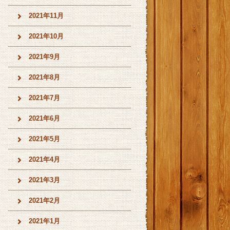
2021年11月
2021年10月
2021年9月
2021年8月
2021年7月
2021年6月
2021年5月
2021年4月
2021年3月
2021年2月
2021年1月