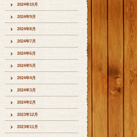
2024年10月
2024年9月
2024年8月
2024年7月
2024年6月
2024年5月
2024年4月
2024年3月
2024年2月
2023年12月
2023年11月