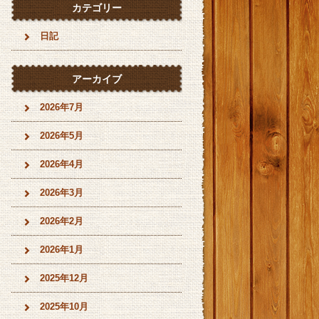
カテゴリー
日記
アーカイブ
2026年7月
2026年5月
2026年4月
2026年3月
2026年2月
2026年1月
2025年12月
2025年10月