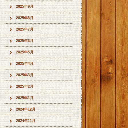
2025年9月
2025年8月
2025年7月
2025年6月
2025年5月
2025年4月
2025年3月
2025年2月
2025年1月
2024年12月
2024年11月