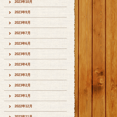
2023年10月
2023年9月
2023年8月
2023年7月
2023年6月
2023年5月
2023年4月
2023年3月
2023年2月
2023年1月
2022年12月
2022年11月