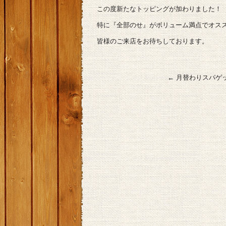
この度新たなトッピングが加わりました！
特に『全部のせ』がボリューム満点でオススメで
皆様のご来店をお待ちしております。
←
月替わりスパゲ