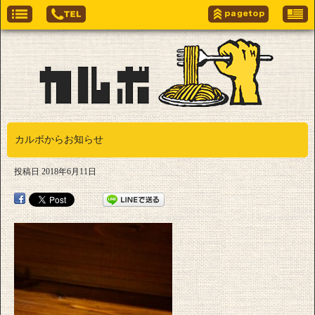
カルボからお知らせ
投稿日
2018年6月11日