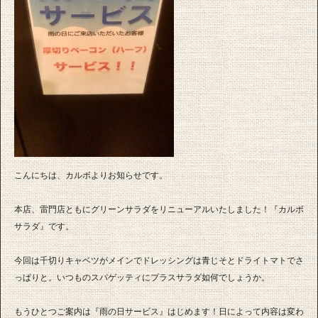
こんにちは、カルボよりお知らせです。
本店、雷門店ともにグリーンサラダをリニューアルいたしました！『カルボ
サラダ』です。
今回は千切りキャベツがメインでドレッシングは青じそとドライトマトでさ
っぱりと。いつものスパゲッティにプラスサラダ如何でしょうか。
もうひとつご案内は『雨の日サービス』はじめます！日によって内容は変わ