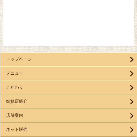
トップページ
メニュー
こだわり
姉妹店紹介
店舗案内
ネット販売