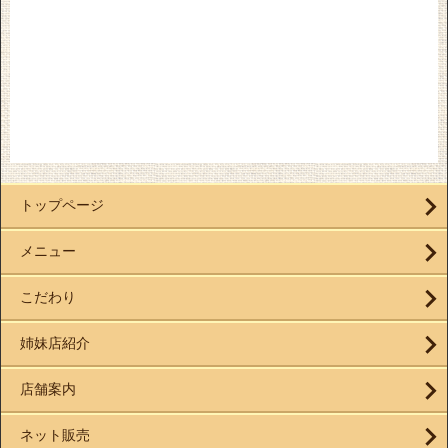
トップページ
メニュー
こだわり
姉妹店紹介
店舗案内
ネット販売