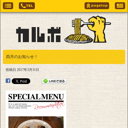
四月のお知らせ！
投稿日
2017年3月31日