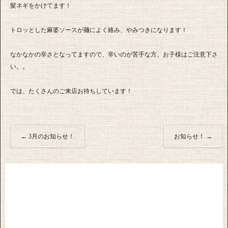
髪ネギをかけてます！
トロッとした麻婆ソースが麺によく絡み、やみつきになります！
なかなかの辛さとなってますので、辛いのが苦手な方、お子様はご注意下さ
い。。
では、たくさんのご来店お待ちしています！
←
3月のお知らせ！
お知らせ！
→