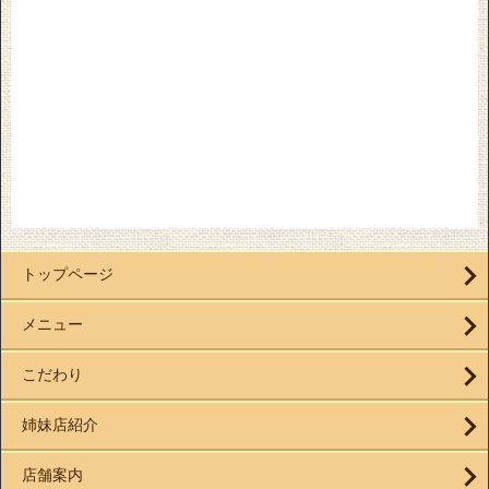
トップページ
メニュー
こだわり
姉妹店紹介
店舗案内