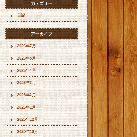
カテゴリー
日記
アーカイブ
2026年7月
2026年5月
2026年4月
2026年3月
2026年2月
2026年1月
2025年12月
2025年10月