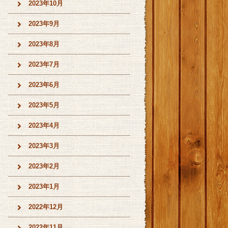
2023年10月
2023年9月
2023年8月
2023年7月
2023年6月
2023年5月
2023年4月
2023年3月
2023年2月
2023年1月
2022年12月
2022年11月