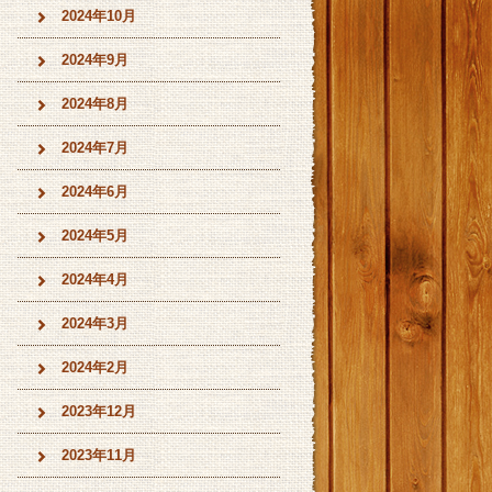
2024年10月
2024年9月
2024年8月
2024年7月
2024年6月
2024年5月
2024年4月
2024年3月
2024年2月
2023年12月
2023年11月