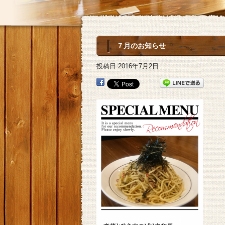
７月のお知らせ
投稿日
2016年7月2日