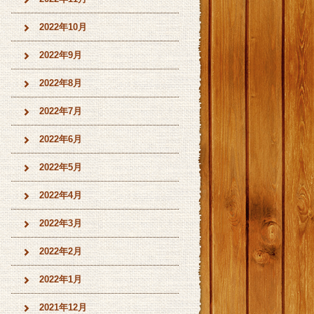
2022年10月
2022年9月
2022年8月
2022年7月
2022年6月
2022年5月
2022年4月
2022年3月
2022年2月
2022年1月
2021年12月