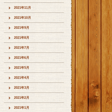
2021年11月
2021年10月
2021年9月
2021年8月
2021年7月
2021年6月
2021年5月
2021年4月
2021年3月
2021年2月
2021年1月