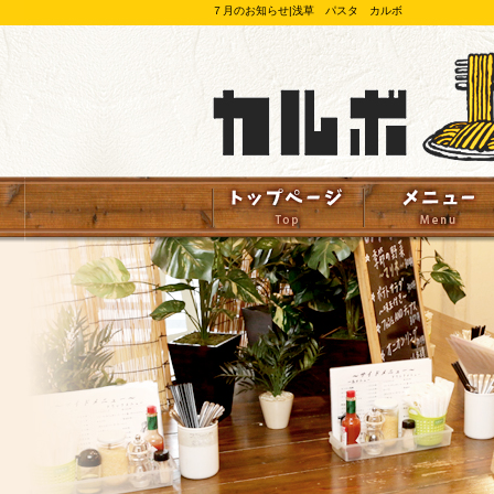
７月のお知らせ|浅草 パスタ カルボ