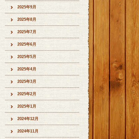
2025年9月
2025年8月
2025年7月
2025年6月
2025年5月
2025年4月
2025年3月
2025年2月
2025年1月
2024年12月
2024年11月