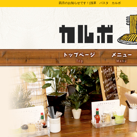
四月のお知らせです！|浅草 パスタ カルボ