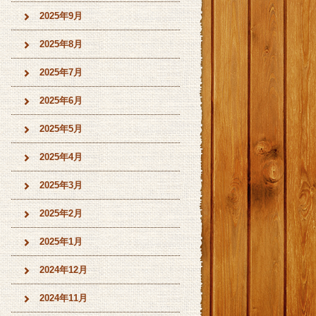
2025年9月
2025年8月
2025年7月
2025年6月
2025年5月
2025年4月
2025年3月
2025年2月
2025年1月
2024年12月
2024年11月