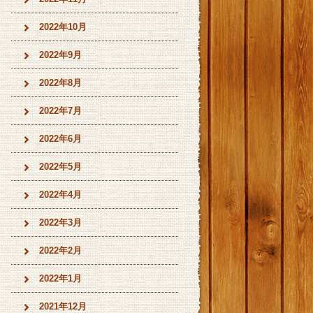
2022年10月
2022年9月
2022年8月
2022年7月
2022年6月
2022年5月
2022年4月
2022年3月
2022年2月
2022年1月
2021年12月