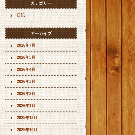
カテゴリー
日記
アーカイブ
2026年7月
2026年5月
2026年4月
2026年3月
2026年2月
2026年1月
2025年12月
2025年10月