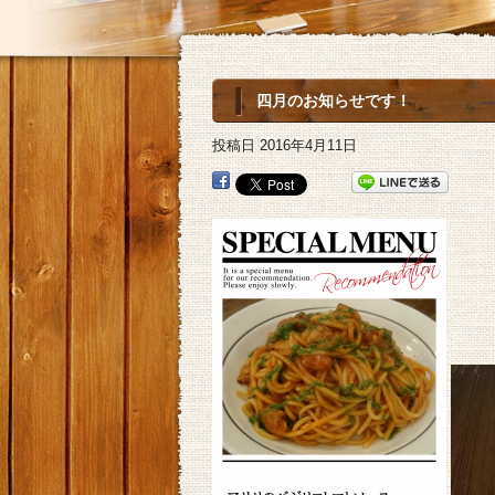
四月のお知らせです！
投稿日
2016年4月11日