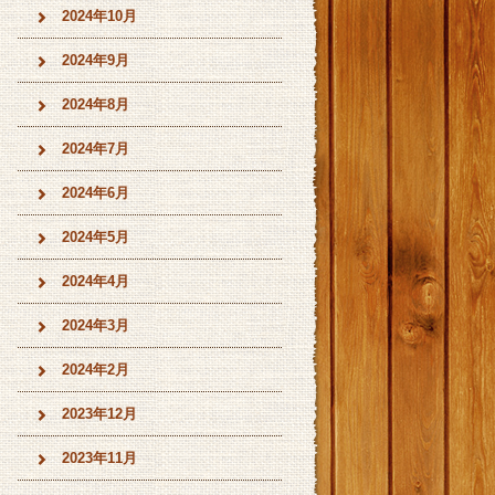
2024年10月
2024年9月
2024年8月
2024年7月
2024年6月
2024年5月
2024年4月
2024年3月
2024年2月
2023年12月
2023年11月