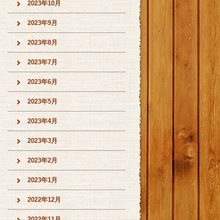
2023年10月
2023年9月
2023年8月
2023年7月
2023年6月
2023年5月
2023年4月
2023年3月
2023年2月
2023年1月
2022年12月
2022年11月