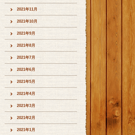
2021年11月
2021年10月
2021年9月
2021年8月
2021年7月
2021年6月
2021年5月
2021年4月
2021年3月
2021年2月
2021年1月