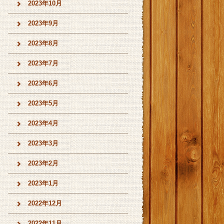
2023年10月
2023年9月
2023年8月
2023年7月
2023年6月
2023年5月
2023年4月
2023年3月
2023年2月
2023年1月
2022年12月
2022年11月