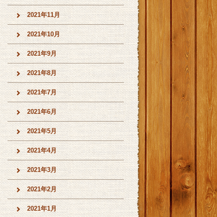
2021年11月
2021年10月
2021年9月
2021年8月
2021年7月
2021年6月
2021年5月
2021年4月
2021年3月
2021年2月
2021年1月