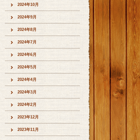
2024年10月
2024年9月
2024年8月
2024年7月
2024年6月
2024年5月
2024年4月
2024年3月
2024年2月
2023年12月
2023年11月