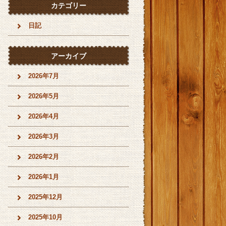
カテゴリー
日記
アーカイブ
2026年7月
2026年5月
2026年4月
2026年3月
2026年2月
2026年1月
2025年12月
2025年10月