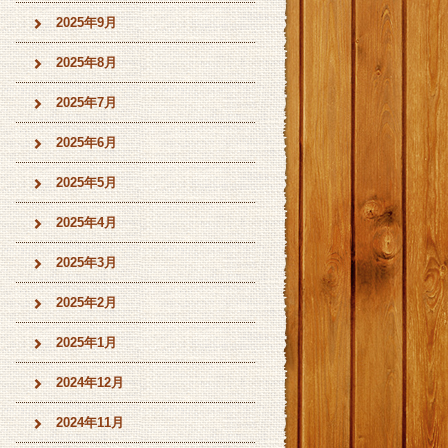
2025年9月
2025年8月
2025年7月
2025年6月
2025年5月
2025年4月
2025年3月
2025年2月
2025年1月
2024年12月
2024年11月