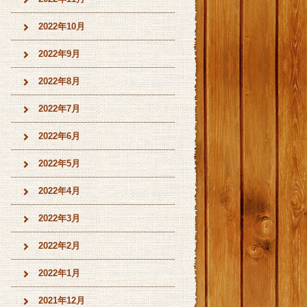
2022年10月
2022年9月
2022年8月
2022年7月
2022年6月
2022年5月
2022年4月
2022年3月
2022年2月
2022年1月
2021年12月